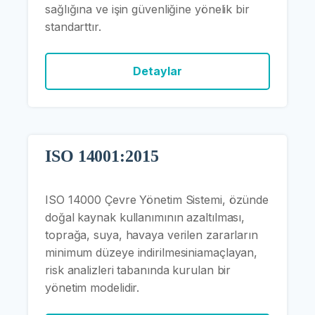
sağlığına ve işin güvenliğine yönelik bir
standarttır.
Detaylar
ISO 14001:2015
ISO 14000 Çevre Yönetim Sistemi, özünde
doğal kaynak kullanımının azaltılması,
toprağa, suya, havaya verilen zararların
minimum düzeye indirilmesiniamaçlayan,
risk analizleri tabanında kurulan bir
yönetim modelidir.