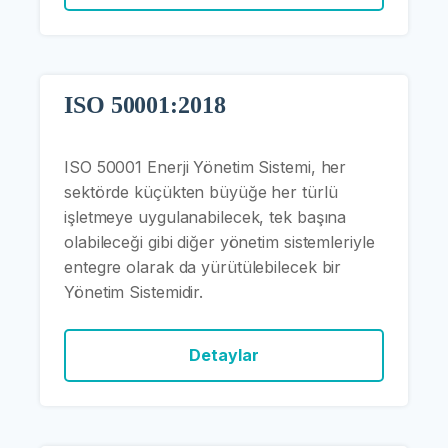
ISO 50001:2018
ISO 50001 Enerji Yönetim Sistemi, her
sektörde küçükten büyüğe her türlü
işletmeye uygulanabilecek, tek başına
olabileceği gibi diğer yönetim sistemleriyle
entegre olarak da yürütülebilecek bir
Yönetim Sistemidir.
Detaylar