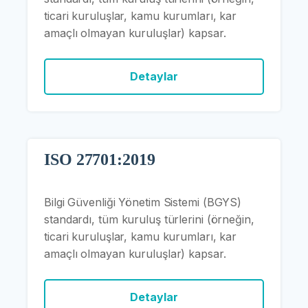
ticari kuruluşlar, kamu kurumları, kar
amaçlı olmayan kuruluşlar) kapsar.
Detaylar
ISO 27701:2019
Bilgi Güvenliği Yönetim Sistemi (BGYS)
standardı, tüm kuruluş türlerini (örneğin,
ticari kuruluşlar, kamu kurumları, kar
amaçlı olmayan kuruluşlar) kapsar.
Detaylar