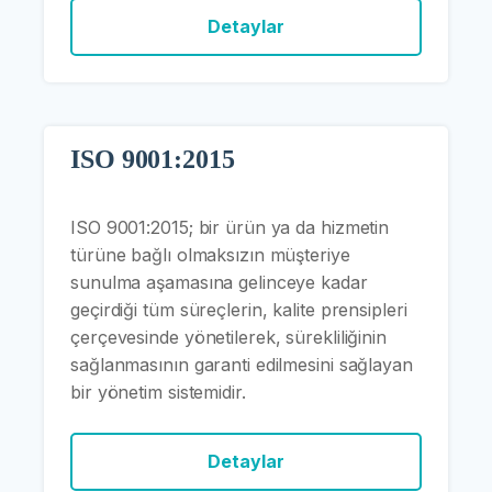
Detaylar
ISO 9001:2015
ISO 9001:2015; bir ürün ya da hizmetin
türüne bağlı olmaksızın müşteriye
sunulma aşamasına gelinceye kadar
geçirdiği tüm süreçlerin, kalite prensipleri
çerçevesinde yönetilerek, sürekliliğinin
sağlanmasının garanti edilmesini sağlayan
bir yönetim sistemidir.
Detaylar