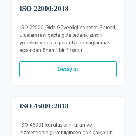
ISO 22000:2018
ISO 22000 Gıda Güvenliği Yönetim Sistemi,
uluslararası çapta gıda tedarik zinciri
yönetimi ve gıda güvenliğinin sağlanması
açısından önemli bir fırsattır.
Detaylar
ISO 45001:2018
ISO 45001 kuruluşların ürün ve
hizmetlerinin güvenliğinden çok çalışanın