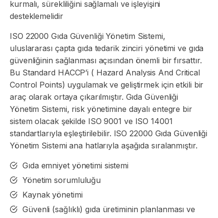
kurmalı, sürekliliğini sağlamalı ve işleyişini
desteklemelidir
ISO 22000 Gıda Güvenliği Yönetim Sistemi,
uluslararası çapta gıda tedarik zinciri yönetimi ve gıda
güvenliğinin sağlanması açısından önemli bir fırsattır.
Bu Standard HACCP’i ( Hazard Analysis And Critical
Control Points) uygulamak ve geliştirmek için etkili bir
araç olarak ortaya çıkarılmıştır. Gıda Güvenliği
Yönetim Sistemi, risk yönetimine dayalı entegre bir
sistem olacak şekilde ISO 9001 ve ISO 14001
standartlarıyla eşleştirilebilir. ISO 22000 Gıda Güvenliği
Yönetim Sistemi ana hatlarıyla aşağıda sıralanmıştır.
Gıda emniyet yönetimi sistemi
Yönetim sorumluluğu
Kaynak yönetimi
Güvenli (sağlıklı) gıda üretiminin planlanması ve