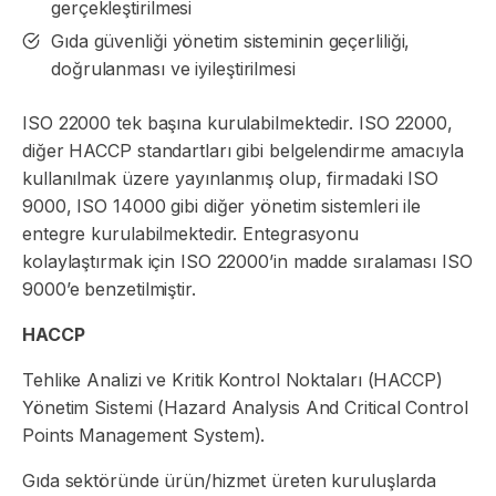
gerçekleştirilmesi
Gıda güvenliği yönetim sisteminin geçerliliği,
doğrulanması ve iyileştirilmesi
ISO 22000 tek başına kurulabilmektedir. ISO 22000,
diğer HACCP standartları gibi belgelendirme amacıyla
kullanılmak üzere yayınlanmış olup, firmadaki ISO
9000, ISO 14000 gibi diğer yönetim sistemleri ile
entegre kurulabilmektedir. Entegrasyonu
kolaylaştırmak için ISO 22000’in madde sıralaması ISO
9000’e benzetilmiştir.
HACCP
Tehlike Analizi ve Kritik Kontrol Noktaları (HACCP)
Yönetim Sistemi (Hazard Analysis And Critical Control
Points Management System).
Gıda sektöründe ürün/hizmet üreten kuruluşlarda