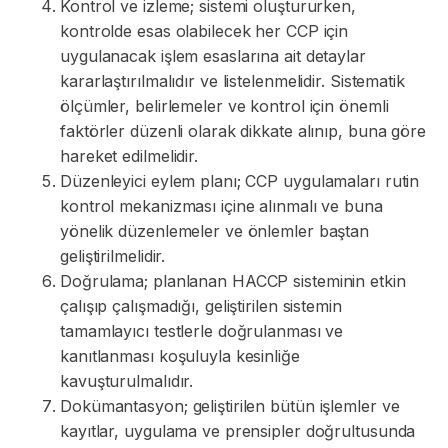
Kontrol ve izleme; sistemi oluştururken,
kontrolde esas olabilecek her CCP için
uygulanacak işlem esaslarına ait detaylar
kararlaştırılmalıdır ve listelenmelidir. Sistematik
ölçümler, belirlemeler ve kontrol için önemli
faktörler düzenli olarak dikkate alınıp, buna göre
hareket edilmelidir.
Düzenleyici eylem planı; CCP uygulamaları rutin
kontrol mekanizması içine alınmalı ve buna
yönelik düzenlemeler ve önlemler baştan
geliştirilmelidir.
Doğrulama; planlanan HACCP sisteminin etkin
çalışıp çalışmadığı, geliştirilen sistemin
tamamlayıcı testlerle doğrulanması ve
kanıtlanması koşuluyla kesinliğe
kavuşturulmalıdır.
Dokümantasyon; geliştirilen bütün işlemler ve
kayıtlar, uygulama ve prensipler doğrultusunda