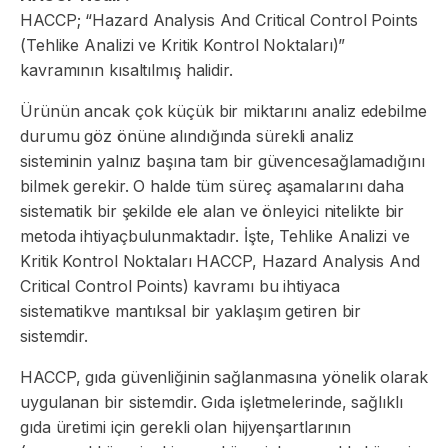
HACCP; “Hazard Analysis And Critical Control Points
(Tehlike Analizi ve Kritik Kontrol Noktaları)”
kavramının kısaltılmış halidir.
Ürünün ancak çok küçük bir miktarını analiz edebilme
durumu göz önüne alındığında sürekli analiz
sisteminin yalnız başına tam bir güvencesağlamadığını
bilmek gerekir. O halde tüm süreç aşamalarını daha
sistematik bir şekilde ele alan ve önleyici nitelikte bir
metoda ihtiyaçbulunmaktadır. İşte, Tehlike Analizi ve
Kritik Kontrol Noktaları HACCP, Hazard Analysis And
Critical Control Points) kavramı bu ihtiyaca
sistematikve mantıksal bir yaklaşım getiren bir
sistemdir.
HACCP, gıda güvenliğinin sağlanmasına yönelik olarak
uygulanan bir sistemdir. Gıda işletmelerinde, sağlıklı
gıda üretimi için gerekli olan hijyenşartlarının